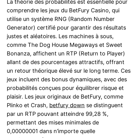
La théorie des probabilités est essentielle pour
comprendre les jeux du BetFury Casino, qui
utilise un système RNG (Random Number
Generator) certifié pour garantir des résultats
justes et aléatoires. Les machines à sous,
comme The Dog House Megaways et Sweet
Bonanza, affichent un RTP (Return to Player)
allant de des pourcentages attractifs, offrant
un retour théorique élevé sur le long terme. Ces
jeux incluent des bonus dynamiques, avec des
probabilités conçues pour équilibrer risque et
plaisir. Les jeux originaux de BetFury, comme
Plinko et Crash,
betfury down
se distinguent
par un RTP pouvant atteindre 99,28 %,
permettant des mises minimales de
0,00000001 dans n’importe quelle