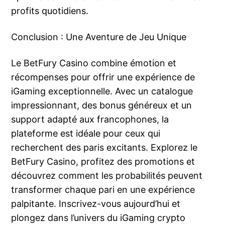
profits quotidiens.
Conclusion : Une Aventure de Jeu Unique
Le BetFury Casino combine émotion et
récompenses pour offrir une expérience de
iGaming exceptionnelle. Avec un catalogue
impressionnant, des bonus généreux et un
support adapté aux francophones, la
plateforme est idéale pour ceux qui
recherchent des paris excitants. Explorez le
BetFury Casino, profitez des promotions et
découvrez comment les probabilités peuvent
transformer chaque pari en une expérience
palpitante. Inscrivez-vous aujourd’hui et
plongez dans l’univers du iGaming crypto