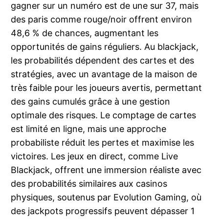
gagner sur un numéro est de une sur 37, mais
des paris comme rouge/noir offrent environ
48,6 % de chances, augmentant les
opportunités de gains réguliers. Au blackjack,
les probabilités dépendent des cartes et des
stratégies, avec un avantage de la maison de
très faible pour les joueurs avertis, permettant
des gains cumulés grâce à une gestion
optimale des risques. Le comptage de cartes
est limité en ligne, mais une approche
probabiliste réduit les pertes et maximise les
victoires. Les jeux en direct, comme Live
Blackjack, offrent une immersion réaliste avec
des probabilités similaires aux casinos
physiques, soutenus par Evolution Gaming, où
des jackpots progressifs peuvent dépasser 1