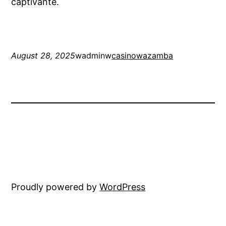
captivante.
August 28, 2025
wadminw
casinowazamba
Proudly powered by
WordPress