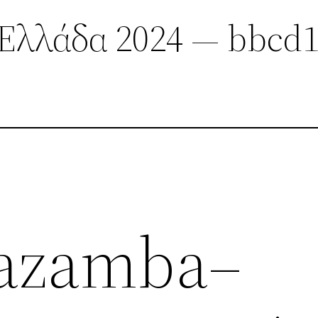
Ελλάδα 2024 — bbcd
Wazamba–