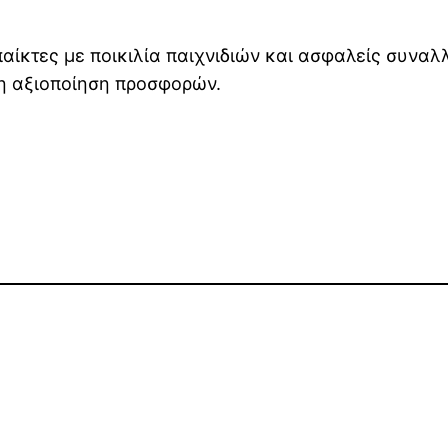
αίκτες με ποικιλία παιχνιδιών και ασφαλείς συναλλ
τη αξιοποίηση προσφορών.