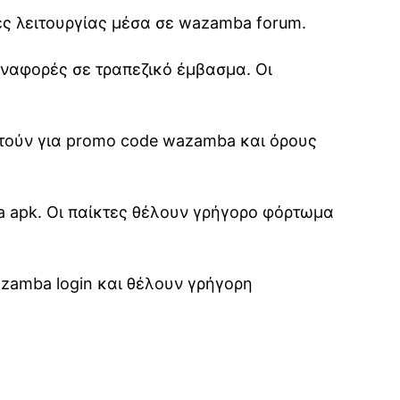
ιες λειτουργίας μέσα σε wazamba forum.
αναφορές σε τραπεζικό έμβασμα. Οι
τούν για promo code wazamba και όρους
a apk. Οι παίκτες θέλουν γρήγορο φόρτωμα
azamba login και θέλουν γρήγορη