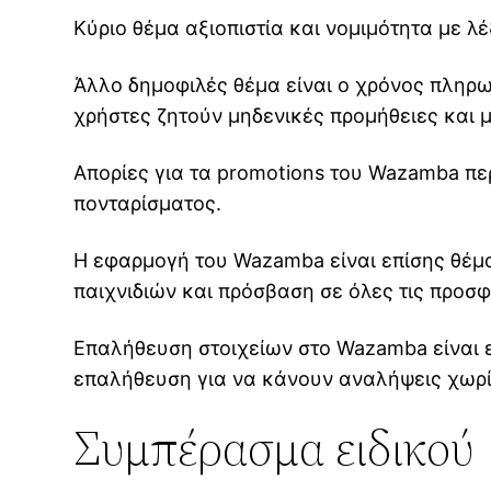
Κύριο θέμα αξιοπιστία και νομιμότητα με λ
Άλλο δημοφιλές θέμα είναι ο χρόνος πληρ
χρήστες ζητούν μηδενικές προμήθειες και 
Απορίες για τα promotions του Wazamba π
πονταρίσματος.
Η εφαρμογή του Wazamba είναι επίσης θέμ
παιχνιδιών και πρόσβαση σε όλες τις προσφ
Επαλήθευση στοιχείων στο Wazamba είναι ε
επαλήθευση για να κάνουν αναλήψεις χωρ
Συμπέρασμα ειδικού