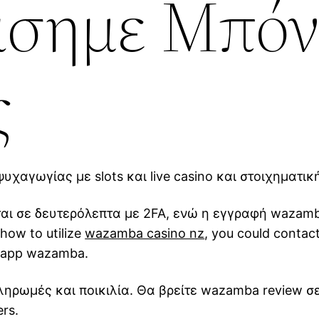
ασημε Μπόν
ς
χαγωγίας με slots και live casino και στοιχηματι
 σε δευτερόλεπτα με 2FA, ενώ η εγγραφή wazamba 
how to utilize
wazamba casino nz
, you could contac
ο app wazamba.
α πληρωμές και ποικιλία. Θα βρείτε wazamba review
rs.