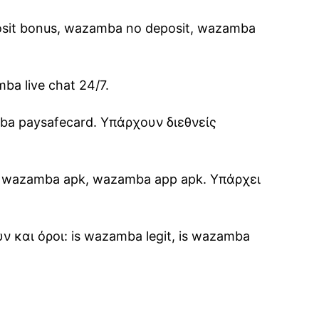
sit bonus, wazamba no deposit, wazamba
a live chat 24/7.
mba paysafecard. Υπάρχουν διεθνείς
 wazamba apk, wazamba app apk. Υπάρχει
 και όροι: is wazamba legit, is wazamba