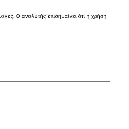
αγές. Ο αναλυτής επισημαίνει ότι η χρήση