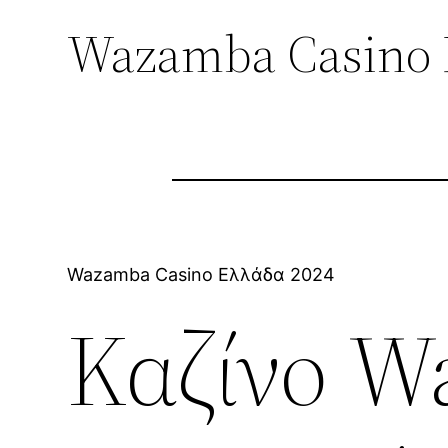
Wazamba Casino 
Skip
to
content
Wazamba Casino Ελλάδα 2024
Καζίνο 