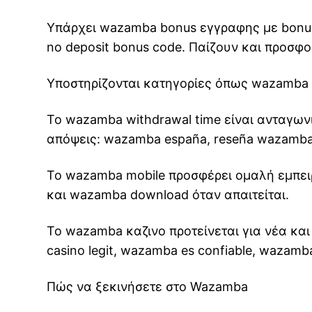
Υπάρχει wazamba bonus εγγραφης με bonus
no deposit bonus code. Παίζουν και προσφο
Υποστηρίζονται κατηγορίες όπως wazamba k
Το wazamba withdrawal time είναι ανταγωνι
απόψεις: wazamba españa, reseña wazamba,
Το wazamba mobile προσφέρει ομαλή εμπει
και wazamba download όταν απαιτείται.
Το wazamba καζινο προτείνεται για νέα και
casino legit, wazamba es confiable, wazamba
Πώς να ξεκινήσετε στο Wazamba