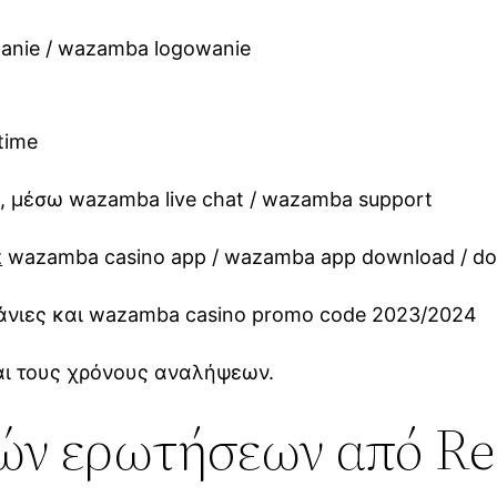
anie / wazamba logowanie
time
, μέσω wazamba live chat / wazamba support
z
wazamba casino app / wazamba app download / d
πάνιες και wazamba casino promo code 2023/2024
αι τους χρόνους αναλήψεων.
ών ερωτήσεων από Re